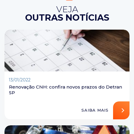
VEJA
OUTRAS NOTÍCIAS
13/01/2022
Renovação CNH: confira novos prazos do Detran
SP
SAIBA MAIS