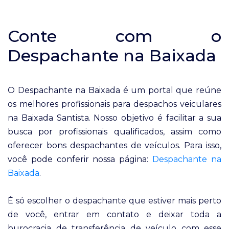
Conte com o
Despachante na Baixada
O Despachante na Baixada é um portal que reúne
os melhores profissionais para despachos veiculares
na Baixada Santista. Nosso objetivo é facilitar a sua
busca por profissionais qualificados, assim como
oferecer bons despachantes de veículos. Para isso,
você pode conferir nossa página:
Despachante na
Baixada
.
É só escolher o despachante que estiver mais perto
de você, entrar em contato e deixar toda a
burocracia de transferência de veículo com esse