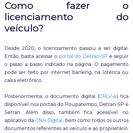
Como fazer o
licenciamento do
veículo?
Desde 2020, o licenciamento passou a ser digital.
Então, basta acessar o
portal do Detran-SP
e seguir
o passo a passo indicado na página. O pagamento
pode ser feito por internet banking, na lotérica ou
caixa eletrônico.
Posteriormente, o documento digital (
CRLV-e
) fica
disponível nos portais do Poupatempo, Detran-SP e
Setran. Além disso, também fica acessível no
aplicativo da
CNH Digital,
bem como todos os outros
documentos referentes ao veículo e ao proprietário.