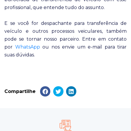
profissional, que entende tudo do assunto.
E se você for despachante para transferência de
veículo e outros processos veiculares, também
pode se tornar nosso parceiro. Entre em contato
por
WhatsApp
ou nos envie um e-mail para tirar
suas dúvidas.
Compartilhe