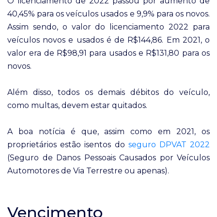
O licenciamento de 2022 passou por aumento de
40,45% para os veículos usados e 9,9% para os novos.
Assim sendo, o valor do licenciamento 2022 para
veículos novos e usados é de R$144,86. Em 2021, o
valor era de R$98,91 para usados e R$131,80 para os
novos.
Além disso, todos os demais débitos do veículo,
como multas, devem estar quitados.
A boa notícia é que, assim como em 2021, os
proprietários estão isentos do
seguro DPVAT 2022
(Seguro de Danos Pessoais Causados por Veículos
Automotores de Via Terrestre ou apenas).
Vencimento