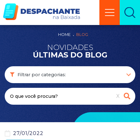
HOME
BLOG
NOVIDADES
ÚLTIMAS DO BLOG
X
27/01/2022