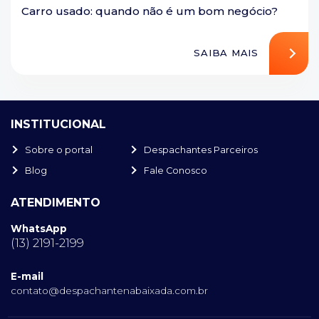
Carro usado: quando não é um bom negócio?
SAIBA MAIS
INSTITUCIONAL
Sobre o portal
Despachantes Parceiros
Blog
Fale Conosco
ATENDIMENTO
WhatsApp
(13) 2191-2199
E-mail
contato@despachantenabaixada.com.br