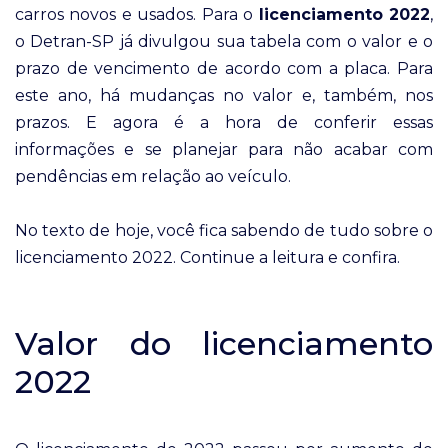
carros novos e usados. Para o
licenciamento 2022
,
o Detran-SP já divulgou sua tabela com o valor e o
prazo de vencimento de acordo com a placa. Para
este ano, há mudanças no valor e, também, nos
prazos. E agora é a hora de conferir essas
informações e se planejar para não acabar com
pendências em relação ao veículo.
No texto de hoje, você fica sabendo de tudo sobre o
licenciamento 2022. Continue a leitura e confira.
Valor do licenciamento
2022