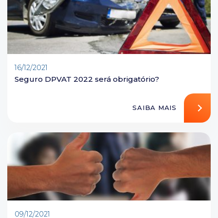
16/12/2021
Seguro DPVAT 2022 será obrigatório?
SAIBA MAIS
09/12/2021