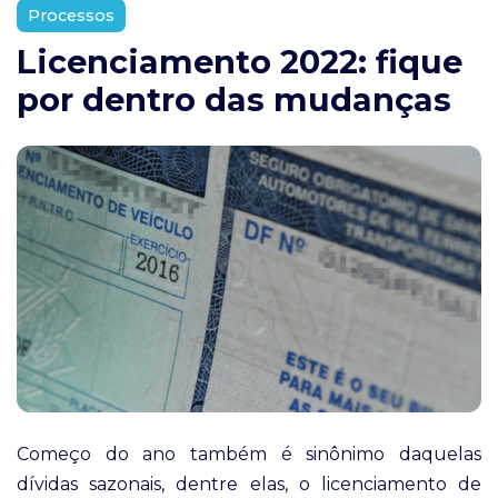
Processos
Licenciamento 2022: fique
por dentro das mudanças
Começo do ano também é sinônimo daquelas
dívidas sazonais, dentre elas, o licenciamento de