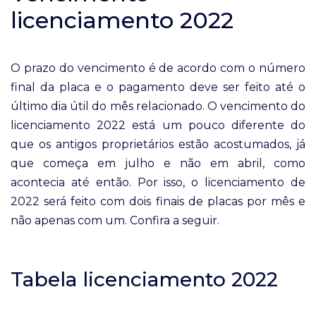
licenciamento 2022
O prazo do vencimento é de acordo com o número
final da placa e o pagamento deve ser feito até o
último dia útil do mês relacionado. O vencimento do
licenciamento 2022 está um pouco diferente do
que os antigos proprietários estão acostumados, já
que começa em julho e não em abril, como
acontecia até então. Por isso, o licenciamento de
2022 será feito com dois finais de placas por mês e
não apenas com um. Confira a seguir.
Tabela licenciamento 2022