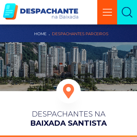
HOME
DESPACHANTES PARCEIROS
DESPACHANTES NA
BAIXADA SANTISTA