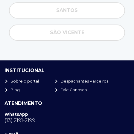
SANTOS
SÃO VICENTE
INSTITUCIONAL
Sobre o portal
Despachantes Parceiros
Blog
Fale Conosco
ATENDIMENTO
WhatsApp
(13) 2191-2199