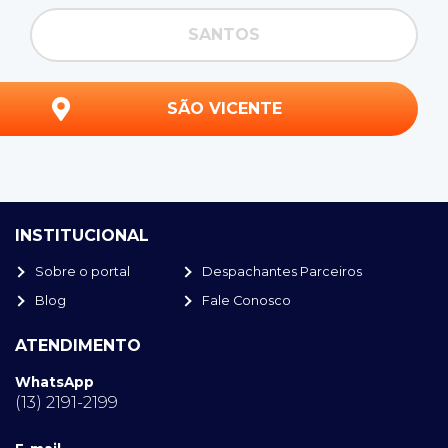
SANTOS
SÃO VICENTE
INSTITUCIONAL
Sobre o portal
Despachantes Parceiros
Blog
Fale Conosco
ATENDIMENTO
WhatsApp
(13) 2191-2199