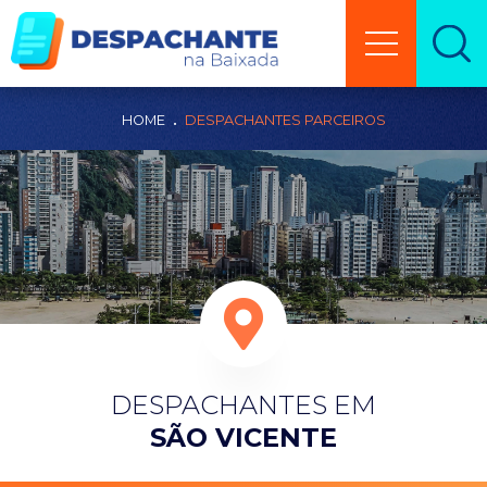
HOME
DESPACHANTES PARCEIROS
DESPACHANTES EM
SÃO VICENTE