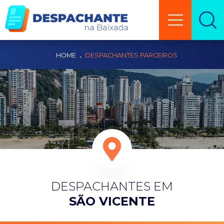
HOME
DESPACHANTES PARCEIROS
DESPACHANTES EM
SÃO VICENTE