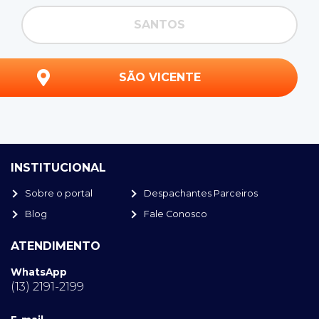
SANTOS
SÃO VICENTE
INSTITUCIONAL
Sobre o portal
Despachantes Parceiros
Blog
Fale Conosco
ATENDIMENTO
WhatsApp
(13) 2191-2199