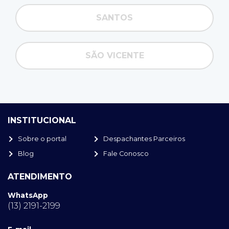
SANTOS
SÃO VICENTE
INSTITUCIONAL
Sobre o portal
Despachantes Parceiros
Blog
Fale Conosco
ATENDIMENTO
WhatsApp
(13) 2191-2199