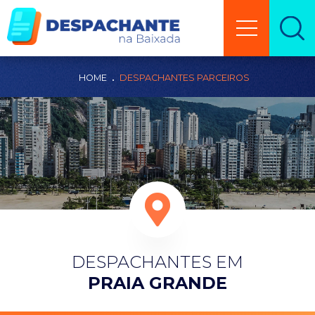
HOME
DESPACHANTES PARCEIROS
DESPACHANTES EM
PRAIA GRANDE